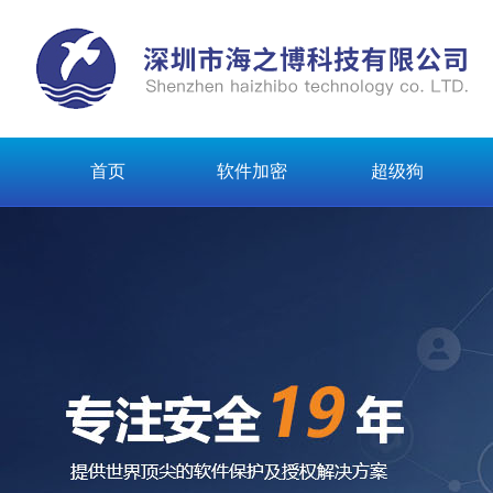
首页
软件加密
超级狗