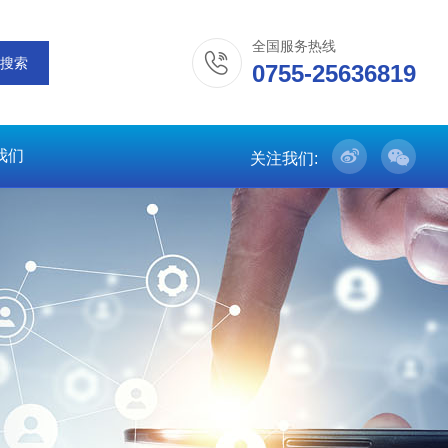
全国服务热线
0755-25636819
我们
关注我们: