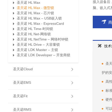
接入设备后
圣天诺 HL Max
圣天诺 HL Max - 微型锁
脑、嵌入式
圣天诺 HL Max - 芯片锁
圣天诺 HL Max – USB嵌入锁
圣天诺 HL Max - ExpressCard
圣天诺 HL Time-时间锁
圣天诺 HL Net-网络锁
圣天诺 HL NetTime – 网络时钟锁
圣天诺 HL Drive – 大容量锁
技术
圣天诺 LDK Master – 主锁
圣天诺 LDK Developer – 开发商锁
圣
圣天诺Cloud
护的
高
圣天诺EMS
标准
圣天诺Fit
硬
可以
圣天诺RMS