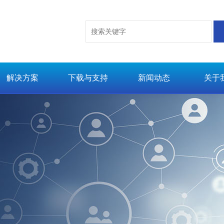
解决方案
下载与支持
新闻动态
关于