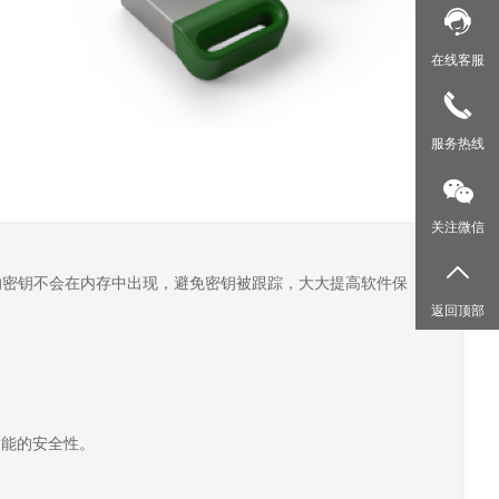
在线客服
服务热线
关注微信
的密钥不会在内存中出现，避免密钥被跟踪，大大提高软件保
返回顶部
功能的安全性。