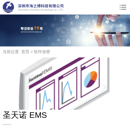
当前位置: 首页 > 软件加密
圣天诺 EMS