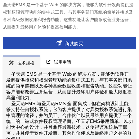
圣天诺EMS 是一个基于 Web 的解决方案，能够为软件开发商提供授
权和权限管理功能的集中式工具、与其事务部门系统的简单连接以及
各种高级数据收集和报告功能。这些功能让客户能够改善业务运营，
从而提升最终用户体验和提高盈利能力。
商城购买
试用申请
技术规格
圣天诺 EMS 是一个基于 Web 的解决方案，能够为软件开
发商提供授权和权限管理功能的集中式工具、与其事务部门系
统的简单连接以及各种高级数据收集和报告功能。这些功能让
客户能够改善业务运营，从而提升最终用户体验和最大限度提
高盈利能力。
圣天诺EMS 与圣天诺RMS 全 面集成，但在架构设计上能
够支持任何授权系统，它为客户提供了对异类授权系统进行集
中管理的途径，并为员工、合作伙伴以及最终用户提供了一个
统一的一站式软件授权管理界面。圣天诺EMS采用简单、以功
能为中心的设计，并且兼容最新技术，这使得该系统易于部
署，并且便于软件开发商、其合作伙伴以及最终用户之类的群
体使用。