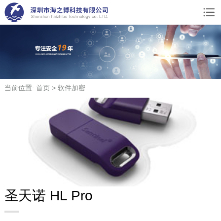
当前位置: 首页 > 软件加密
圣天诺 HL Pro