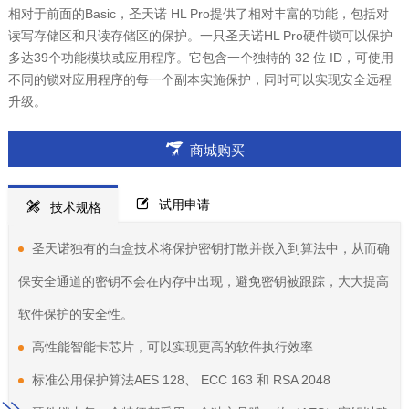
相对于前面的Basic，圣天诺 HL Pro提供了相对丰富的功能，包括对
读写存储区和只读存储区的保护。一只圣天诺HL Pro硬件锁可以保护
多达39个功能模块或应用程序。它包含一个独特的 32 位 ID，可使用
不同的锁对应用程序的每一个副本实施保护，同时可以实现安全远程
升级。
商城购买
试用申请
技术规格
圣天诺独有的白盒技术将保护密钥打散并嵌入到算法中，从而确
保安全通道的密钥不会在内存中出现，避免密钥被跟踪，大大提高
软件保护的安全性。
高性能智能卡芯片，可以实现更高的软件执行效率
标准公用保护算法AES 128、 ECC 163 和 RSA 2048