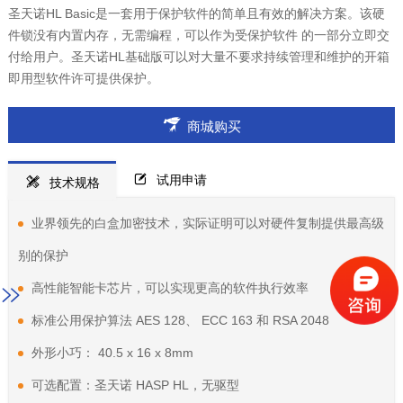
圣天诺HL Basic是一套用于保护软件的简单且有效的解决方案。该硬
件锁没有内置内存，无需编程，可以作为受保护软件 的一部分立即交
付给用户。圣天诺HL基础版可以对大量不要求持续管理和维护的开箱
即用型软件许可提供保护。
商城购买
试用申请
技术规格
业界领先的白盒加密技术，实际证明可以对硬件复制提供最高级
别的保护
高性能智能卡芯片，可以实现更高的软件执行效率
标准公用保护算法 AES 128、 ECC 163 和 RSA 2048
外形小巧： 40.5 x 16 x 8mm
可选配置：圣天诺 HASP HL，无驱型