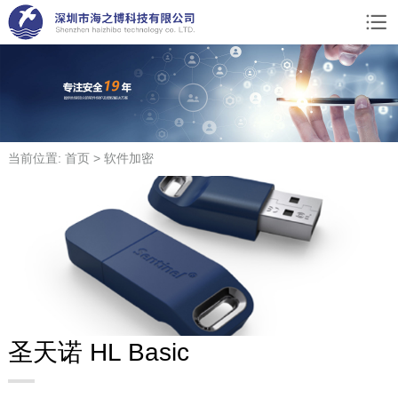
当前位置: 首页 > 软件加密
圣天诺 HL Basic